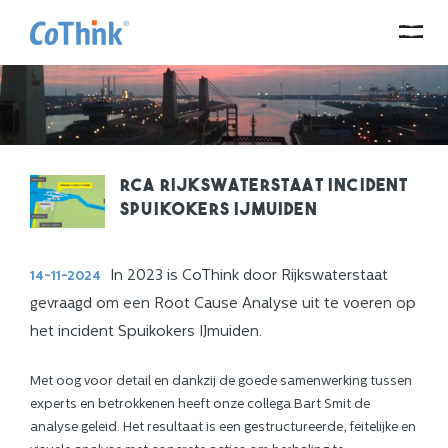
RCA Rijkswaterstaat incident
Spuikokers IJmuiden
In 2023 is CoThink door Rijkswaterstaat
14-11-2024
gevraagd om een Root Cause Analyse uit te voeren op
het incident Spuikokers IJmuiden.
Met oog voor detail en dankzij de goede samenwerking tussen
experts en betrokkenen heeft onze collega Bart Smit de
analyse geleid. Het resultaat is een gestructureerde, feitelijke en