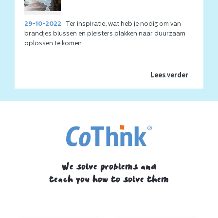
29-10-2022
Ter inspiratie, wat heb je nodig om van
brandjes blussen en pleisters plakken naar duurzaam
oplossen te komen...
Lees verder
We solve problems and
teach you how to solve them