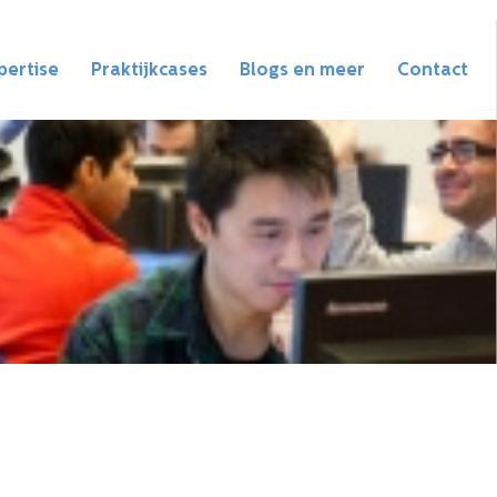
pertise
Praktijkcases
Blogs en meer
Contact