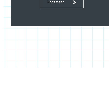
Lees meer