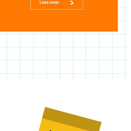
Lees meer