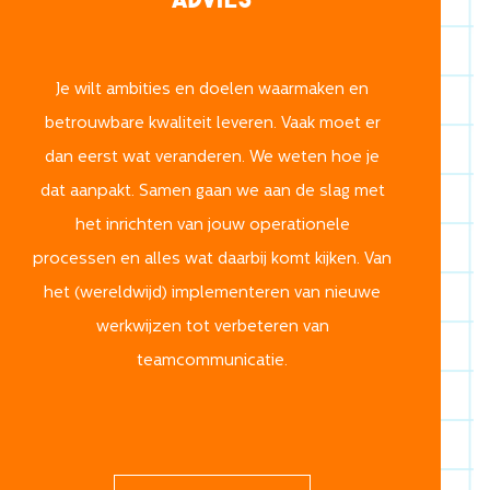
Advies
Je wilt ambities en doelen waarmaken en
betrouwbare kwaliteit leveren. Vaak moet er
dan eerst wat veranderen. We weten hoe je
dat aanpakt. Samen gaan we aan de slag met
het inrichten van jouw operationele
processen en alles wat daarbij komt kijken. Van
het (wereldwijd) implementeren van nieuwe
werkwijzen tot verbeteren van
teamcommunicatie.