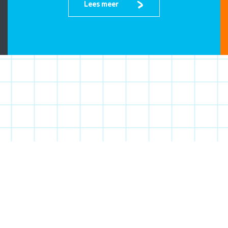
Lees meer