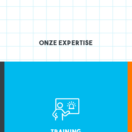
Onze expertise