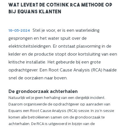
Wat levert de CoThink RCA methode op
bij Equans klanten
Stel je voor, er is een waterleiding
16-05-2024
gesprongen en het water spuit over de
elektriciteitsleidingen. Er ontstaat plasvorming in de
kelder en de productie stopt door kortsluiting van een
kritische installatie. Het gebeurde bij een grote
opdrachtgever. Een Root Cause Analysis (RCA) haalde
snel de oorzaken naar boven.
De grondoorzaak achterhalen
Natuurlijk wil je geen herhaling van een dergelijk incident.
Daarom organiseerde de opdrachtgever op aanraden van
Equans een Root Cause Analysis (RCA) sessie. In zo’n sessie
komen alle betrokkenen samen om de grondoorzaak te
achterhalen. De RCA is uitgevoerd in bijzijn van de