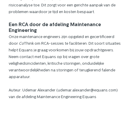
risicoanalyse toe. Dit zorgt voor een gerichte aanpak van de
problemen waardoor je tijd en kosten bespaart.
Een RCA door de afdeling Maintenance
Engineering
Onze maintenance engineers zijn opgeleid en gecertificeerd
door
Co
Think om RCA-sessies te faciliteren. Dit soort situaties
helpt Equans je graag voorkomen bij jouw opdrachtgevers.
Neem contact met Equans op bij vragen over grote
veiligheidsincidenten, kritische storingen, onduidelijke
verantwoordelijkheden na storingen of terugkerend falende
apparatuur.
Auteur: Udemar Alexander (udemar.alexander@equans.com)
van de afdeling Maintenance Engineering Equans