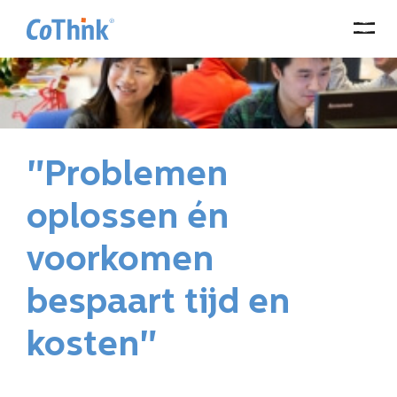
"Problemen
oplossen én
voorkomen
bespaart tijd en
kosten"