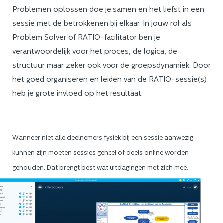
Problemen oplossen doe je samen en het liefst in een
sessie met de betrokkenen bij elkaar. In jouw rol als
Problem Solver of RATIO-facilitator ben je
verantwoordelijk voor het proces, de logica, de
structuur maar zeker ook voor de groepsdynamiek. Door
het goed organiseren en leiden van de RATIO-sessie(s)
heb je grote invloed op het resultaat.
Wanneer niet alle deelnemers fysiek bij een sessie aanwezig
kunnen zijn moeten sessies geheel of deels online worden
gehouden. Dat brengt best wat uitdagingen met zich mee.