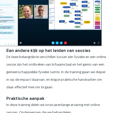
Een andere kijk op het leiden van sessies
De twee belangrijkste verschillen tussen een fysieke en een online
sessie zijn het ontbreken van lichaamstaal en het gemis van een
gemeenschappelijke fysieke ruimte. In de training gaan we dieper
in op de impact daarvan, en krijg je praktische handvatten om
daar effectief mee om te gaan.
Praktische aanpak
In deze training delen we onze jarenlange ervaring met online
sessies. Onderwerpen die we behandelen: