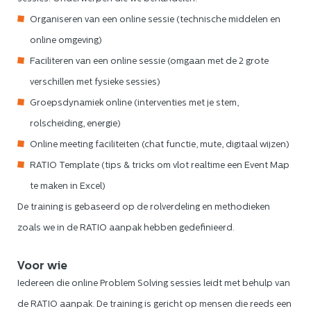
Organiseren van een online sessie (technische middelen en
online omgeving)
Faciliteren van een online sessie (omgaan met de 2 grote
verschillen met fysieke sessies)
Groepsdynamiek online (interventies met je stem,
rolscheiding, energie)
Online meeting faciliteiten (chat functie, mute, digitaal wijzen)
RATIO Template (tips & tricks om vlot realtime een Event Map
te maken in Excel)
De training is gebaseerd op de rolverdeling en methodieken
zoals we in de RATIO aanpak hebben gedefinieerd.
Voor wie
Iedereen die online Problem Solving sessies leidt met behulp van
de RATIO aanpak. De training is gericht op mensen die reeds een